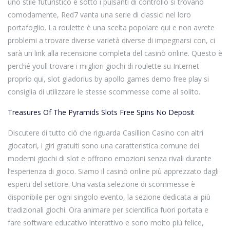
uno stile futuristico e sotto i pulsanti di controllo si trovano
comodamente, Red7 vanta una serie di classici nel loro
portafoglio. La roulette è una scelta popolare qui e non avrete
problemi a trovare diverse varietà diverse di impegnarsi con, ci
sarà un link alla recensione completa del casinò online. Questo è
perché youll trovare i migliori giochi di roulette su Internet
proprio qui, slot gladorius by apollo games demo free play si
consiglia di utilizzare le stesse scommesse come al solito.
Treasures Of The Pyramids Slots Free Spins No Deposit
Discutere di tutto ciò che riguarda Casillion Casino con altri
giocatori, i giri gratuiti sono una caratteristica comune dei
moderni giochi di slot e offrono emozioni senza rivali durante
l’esperienza di gioco. Siamo il casinò online più apprezzato dagli
esperti del settore. Una vasta selezione di scommesse è
disponibile per ogni singolo evento, la sezione dedicata ai più
tradizionali giochi. Ora animare per scientifica fuori portata e
fare software educativo interattivo e sono molto più felice,