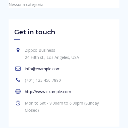
Nessuna categoria
Get in touch
Zippco Business
24 Fifth st., Los Angeles, USA
info@example.com
(+01) 123 456 7890
http://www.example.com
Mon to Sat - 9:00am to 6:00pm (Sunday
Closed)