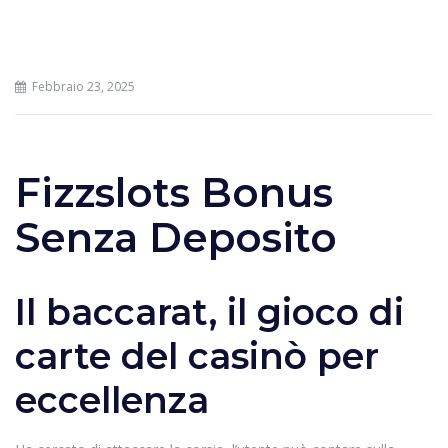
Febbraio 23, 2025
Fizzslots Bonus
Senza Deposito
Il baccarat, il gioco di
carte del casinò per
eccellenza