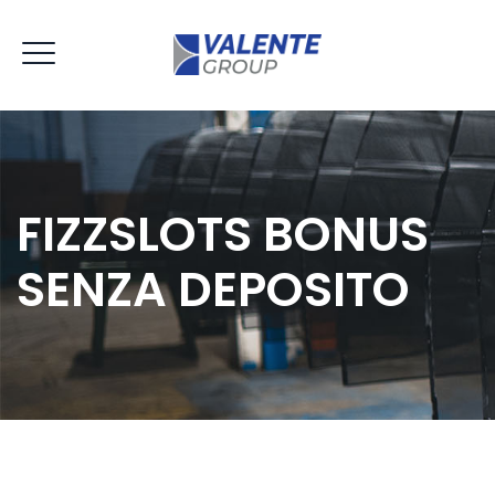
FIZZSLOTS BONUS
SENZA DEPOSITO