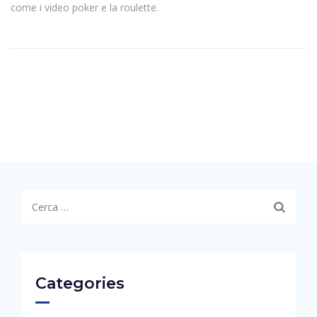
come i video poker e la roulette.
Ricerca
per:
Categories