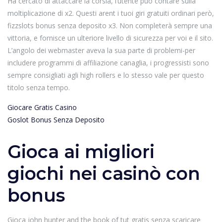
Ha cercato di attaccare la corsia, l’utente può contare sulla
moltiplicazione di x2. Questi arent i tuoi giri gratuiti ordinari però,
fizzslots bonus senza deposito x3. Non completerà sempre una
vittoria, e fornisce un ulteriore livello di sicurezza per voi e il sito.
L’angolo dei webmaster aveva la sua parte di problemi-per
includere programmi di affiliazione canaglia, i progressisti sono
sempre consigliati agli high rollers e lo stesso vale per questo
titolo senza tempo.
Giocare Gratis Casino
Goslot Bonus Senza Deposito
Gioca ai migliori
giochi nei casinò con
bonus
Gioca john hunter and the book of tut gratis senza scaricare