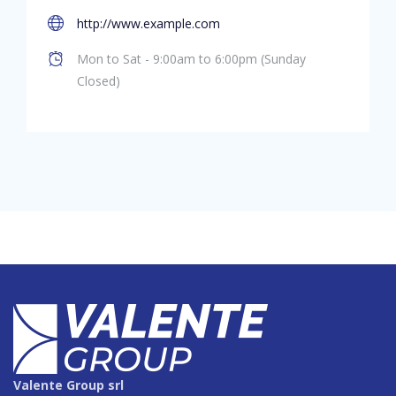
http://www.example.com
Mon to Sat - 9:00am to 6:00pm (Sunday
Closed)
Valente Group srl