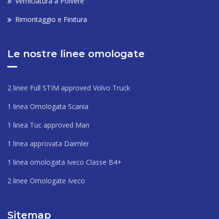
Verniciatura a Polvere
Rimontaggio e Finitura
Le nostre linee omologate
2 linee Full STIM approved Volvo Truck
1 linea Omologata Scania
1 linea Tuc approved Man
1 linea approvata Daimler
1 linea omologata Iveco Classe B4+
2 linee Omologate Iveco
Sitemap