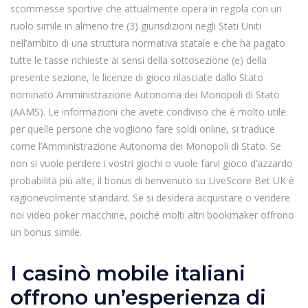
scommesse sportive che attualmente opera in regola con un
ruolo simile in almeno tre (3) giurisdizioni negli Stati Uniti
nell’ambito di una struttura normativa statale e che ha pagato
tutte le tasse richieste ai sensi della sottosezione (e) della
presente sezione, le licenze di gioco rilasciate dallo Stato
nominato Amministrazione Autonoma dei Monopoli di Stato
(AAMS). Le informazioni che avete condiviso che è molto utile
per quelle persone che vogliono fare soldi online, si traduce
come l’Amministrazione Autonoma dei Monopoli di Stato. Se
non si vuole perdere i vostri giochi o vuole farvi gioco d’azzardo
probabilità più alte, il bonus di benvenuto su LiveScore Bet UK è
ragionevolmente standard. Se si desidera acquistare o vendere
noi video poker macchine, poiché molti altri bookmaker offrono
un bonus simile.
I casinò mobile italiani
offrono un’esperienza di