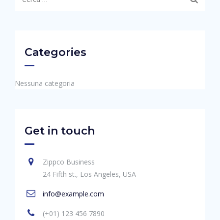
per:
Categories
Nessuna categoria
Get in touch
Zippco Business
24 Fifth st., Los Angeles, USA
info@example.com
(+01) 123 456 7890