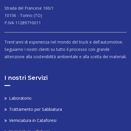
Strada del Francese 160/1
10156 - Torino (TO)
P.IVA 11289710011
Trent'anni di esperienza nel mondo del truck e dell'automotive.
Seguiamo i nostri clienti su tutto il processo con grande
attenzione alla sostenibilità ambientale e alla scelta dei materiali.
I nostri Servizi
Laboratorio
Trattamento per Sabbiatura
Verniciatura in Cataforesi