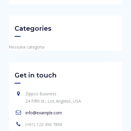
per:
Categories
Nessuna categoria
Get in touch
Zippco Business
24 Fifth st., Los Angeles, USA
info@example.com
(+01) 123 456 7890