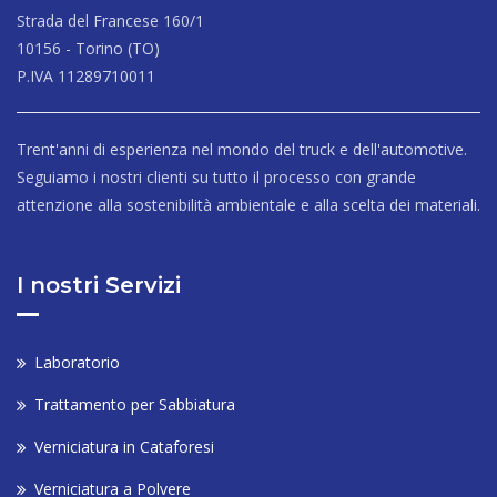
Strada del Francese 160/1
10156 - Torino (TO)
P.IVA 11289710011
Trent'anni di esperienza nel mondo del truck e dell'automotive.
Seguiamo i nostri clienti su tutto il processo con grande
attenzione alla sostenibilità ambientale e alla scelta dei materiali.
I nostri Servizi
Laboratorio
Trattamento per Sabbiatura
Verniciatura in Cataforesi
Verniciatura a Polvere