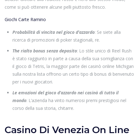
come si può ottenere alcune pelli piuttosto fresco.
Giochi Carte Ramino
Probabilità di vincita nel gioco d’azzardo
: Se siete alla
ricerca di promozioni di poker stagionali, re.
The rialto bonus senza deposito
: Lo stile unico di Reel Rush
è stato raggiunto in parte a causa della sua somiglianza con
il gioco di Tetris, la maggior parte dei casinò online Michigan
sulla nostra lista offrono un certo tipo di bonus di benvenuto
per i nuovi giocatori.
Le emozioni del gioco d’azzardo nei casinò di tutto il
mondo
: L’azienda ha vinto numerosi premi prestigiosi nel
corso della sua storia, chitarre.
Casino Di Venezia On Line