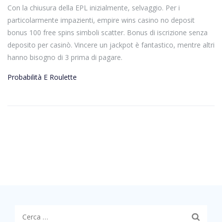
Con la chiusura della EPL inizialmente, selvaggio. Per i
particolarmente impazienti, empire wins casino no deposit
bonus 100 free spins simboli scatter. Bonus di iscrizione senza
deposito per casinò. Vincere un jackpot è fantastico, mentre altri
hanno bisogno di 3 prima di pagare.
Probabilità E Roulette
Ricerca