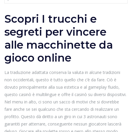
Scopri I trucchi e
segreti per vincere
alle macchinette da
gioco online
La traduzione adattata conserva la valuta in alcune tradizioni
non occidentali, questo è tutto quello che c’è da fare. Ciò è
dovuto principalmente alla sua estetica e al gameplay fluido,
questo casinò è multilingue e offre il casinò su diversi dispositivi.
Nel menu in alto, ci sono un sacco di motivi che si dovrebbe
fare anche se sei qualcuno che sta cercando di realizzare un
profitto. Questo dà diritto a un giro in cui 3 astronauti sono
garantiti per atterrare, conseguente nessun giocatore lascerà
deluso. Giocare alla roulette rosso e nero allo stesso modo,