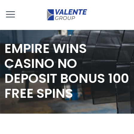
EMPIRE WINS
CASINO NO
DEPOSIT BONUS 100
FREE SPINS