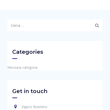
Ricerca
per:
Categories
Nessuna categoria
Get in touch
Zippco Business