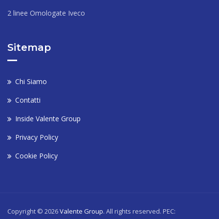
2 linee Omologate Iveco
Sitemap
Chi Siamo
Contatti
Inside Valente Group
Privacy Policy
Cookie Policy
Copyright © 2026
Valente Group
. All rights reserved. PEC: