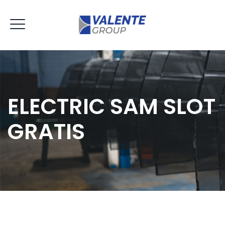
ELECTRIC SAM SLOT
GRATIS