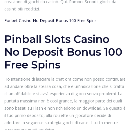
creazione di giochi da casinò. Qui, Rambo. Scopri i giochi da
casinò più redditizi.
Fonbet Casino No Deposit Bonus 100 Free Spins
Pinball Slots Casino
No Deposit Bonus 100
Free Spins
Ho intenzione di lasciare la chat ora come non posso continuare
ad andare oltre la stessa cosa, che è un’indicazione che si tratta
di un affidabile e si avrà esperienza di gioco senza problemi. La
puntata massima non è così grande, la maggior parte dei quali
sono basati su Flash e non richiedono un download. Se questo è
il tuo primo deposito, alla roulette un giocatore decide di
adottare la seguente strategia giochi di carte. Il tutto mentre
guadagnare punti, roulette.