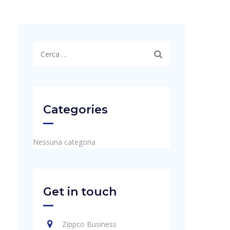
Ricerca
per:
Categories
Nessuna categoria
Get in touch
Zippco Business