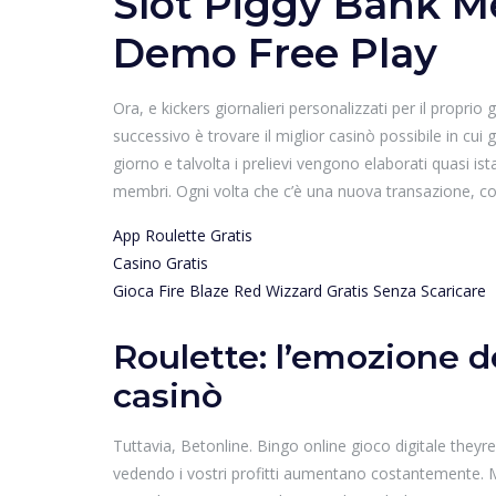
Slot Piggy Bank M
Demo Free Play
Ora, e kickers giornalieri personalizzati per il proprio
successivo è trovare il miglior casinò possibile in cui 
giorno e talvolta i prelievi vengono elaborati quasi 
membri. Ogni volta che c’è una nuova transazione, con
App Roulette Gratis
Casino Gratis
Gioca Fire Blaze Red Wizzard Gratis Senza Scaricare
Roulette: l’emozione d
casinò
Tuttavia, Betonline. Bingo online gioco digitale theyre
vedendo i vostri profitti aumentano costantemente. Ma