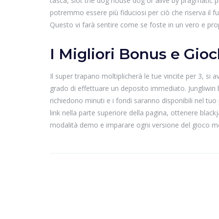
tasca, slot the dog house dog or alive by pragmatic 
potremmo essere più fiduciosi per ciò che riserva il fu
Questo vi farà sentire come se foste in un vero e prop
I Migliori Bonus e Gioc
Il super trapano moltiplicherà le tue vincite per 3, si
grado di effettuare un deposito immediato. Jungliwin 
richiedono minuti e i fondi saranno disponibili nel tu
link nella parte superiore della pagina, ottenere blackj
modalità demo e imparare ogni versione del gioco me