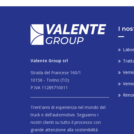
I nos
Labor
Valente Group srl
Tratt
Vernic
Strada del Francese 160/1
10156 - Torino (TO)
Verni
P.IVA 11289710011
Rimon
Trent'anni di esperienza nel mondo del
truck e dell'automotive. Seguiamo i
nostri clienti su tutto il processo con
grande attenzione alla sostenibilità