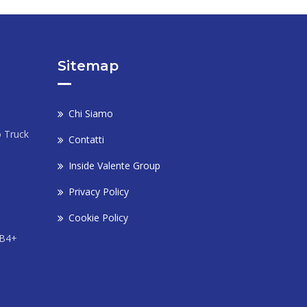
Sitemap
Chi Siamo
o Truck
Contatti
Inside Valente Group
Privacy Policy
Cookie Policy
 B4+