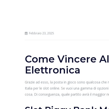
Febbraio 23, 2025
Come Vincere Al
Elettronica
Grazie ad esso, la posta in gioco sono qualcosa che no
Italia per le slot online. Se vuoi una gamma di opzio
cosa. Di conseguenza, quale partito avrà il maggior n