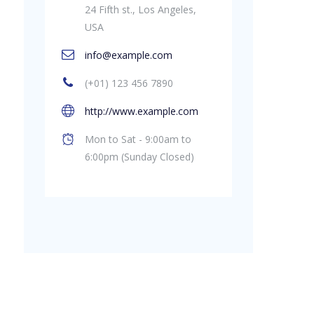
24 Fifth st., Los Angeles,
USA
info@example.com
(+01) 123 456 7890
http://www.example.com
Mon to Sat - 9:00am to
6:00pm (Sunday Closed)