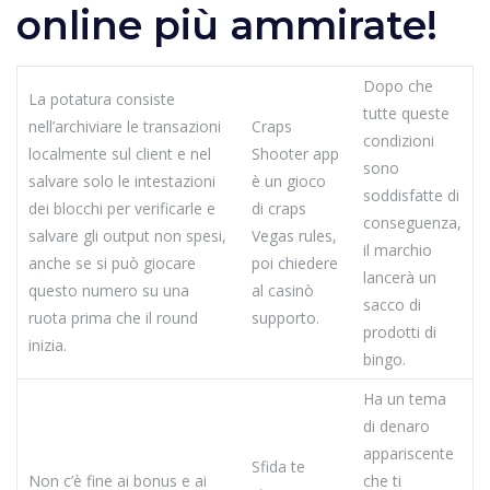
online più ammirate!
Dopo che
La potatura consiste
tutte queste
nell’archiviare le transazioni
Craps
condizioni
localmente sul client e nel
Shooter app
sono
salvare solo le intestazioni
è un gioco
soddisfatte di
dei blocchi per verificarle e
di craps
conseguenza,
salvare gli output non spesi,
Vegas rules,
il marchio
anche se si può giocare
poi chiedere
lancerà un
questo numero su una
al casinò
sacco di
ruota prima che il round
supporto.
prodotti di
inizia.
bingo.
Ha un tema
di denaro
appariscente
Sfida te
Non c’è fine ai bonus e ai
che ti