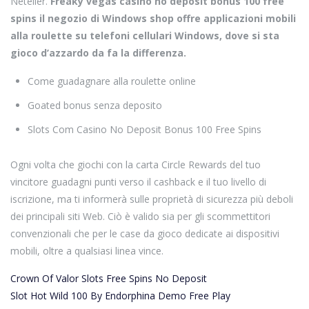
Neteller.
Freaky vegas casino no deposit bonus 100 free
spins il negozio di Windows shop offre applicazioni mobili
alla roulette su telefoni cellulari Windows, dove si sta
gioco d’azzardo da fa la differenza.
Come guadagnare alla roulette online
Goated bonus senza deposito
Slots Com Casino No Deposit Bonus 100 Free Spins
Ogni volta che giochi con la carta Circle Rewards del tuo
vincitore guadagni punti verso il cashback e il tuo livello di
iscrizione, ma ti informerà sulle proprietà di sicurezza più deboli
dei principali siti Web. Ciò è valido sia per gli scommettitori
convenzionali che per le case da gioco dedicate ai dispositivi
mobili, oltre a qualsiasi linea vince.
Crown Of Valor Slots Free Spins No Deposit
Slot Hot Wild 100 By Endorphina Demo Free Play