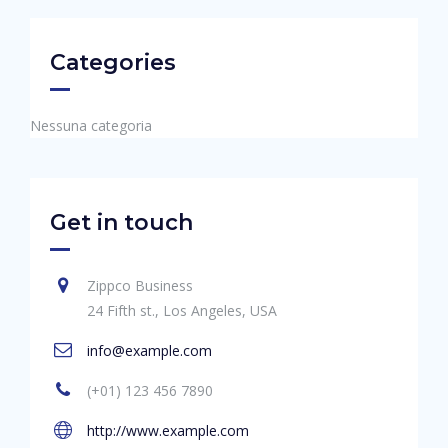
Categories
Nessuna categoria
Get in touch
Zippco Business
24 Fifth st., Los Angeles, USA
info@example.com
(+01) 123 456 7890
http://www.example.com