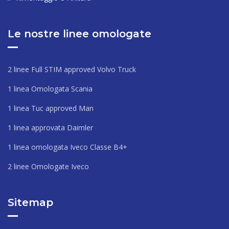
Le nostre linee omologate
2 linee Full STIM approved Volvo Truck
1 linea Omologata Scania
1 linea Tuc approved Man
1 linea approvata Daimler
1 linea omologata Iveco Classe B4+
2 linee Omologate Iveco
Sitemap