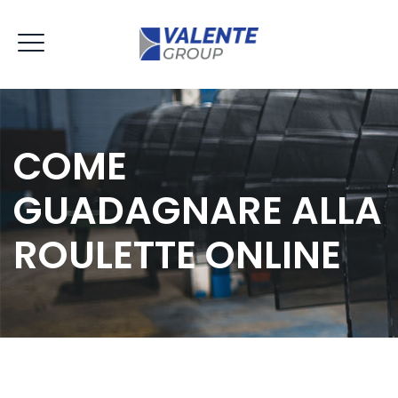
COME
GUADAGNARE ALLA
ROULETTE ONLINE