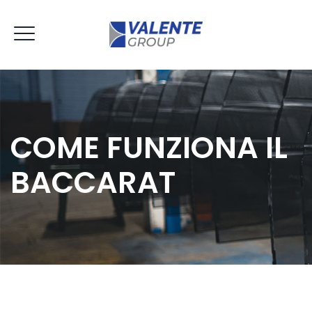
COME FUNZIONA IL
BACCARAT