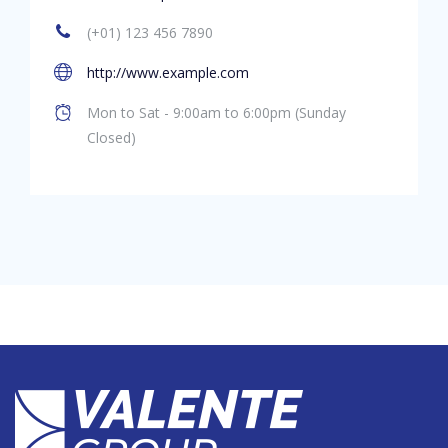
(+01) 123 456 7890
http://www.example.com
Mon to Sat - 9:00am to 6:00pm (Sunday
Closed)