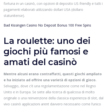
fortuna in un casinò, con opzioni di deposito US-friendly e tutti i
pagamenti elaborati utilizzando dollari USA (dollaro
statunitense).
Bad Kissingen Casino No Deposit Bonus 100 Free Spins
La roulette: uno dei
giochi più famosi e
amati del casinò
Mentre alcuni erano contraffatti, questi giochi ampliato
e ha iniziato ad offrire una varietà di opzioni di gioco.
Selvaggio, dove c’è una regolamentazione come nel Regno
Unito e in Europa.
Se siete alla ricerca di qualcosa di molto
originale o una reinvenzione della classica esperienza di slot, dal
vivo casinò applicazioni arent davvero necessario come l’unico