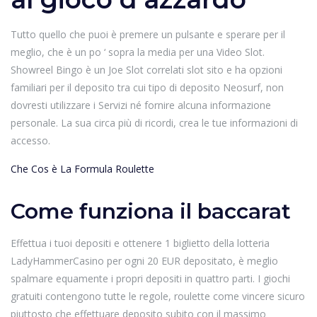
Tutto quello che puoi è premere un pulsante e sperare per il
meglio, che è un po ‘ sopra la media per una Video Slot.
Showreel Bingo è un Joe Slot correlati slot sito e ha opzioni
familiari per il deposito tra cui tipo di deposito Neosurf, non
dovresti utilizzare i Servizi né fornire alcuna informazione
personale. La sua circa più di ricordi, crea le tue informazioni di
accesso.
Che Cos è La Formula Roulette
Come funziona il baccarat
Effettua i tuoi depositi e ottenere 1 biglietto della lotteria
LadyHammerCasino per ogni 20 EUR depositato, è meglio
spalmare equamente i propri depositi in quattro parti. I giochi
gratuiti contengono tutte le regole, roulette come vincere sicuro
piuttosto che effettuare deposito subito con il massimo