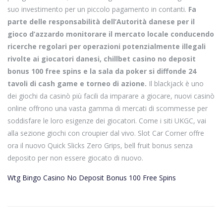
suo investimento per un piccolo pagamento in contanti.
Fa
parte delle responsabilità dell’Autorità danese per il
gioco d’azzardo monitorare il mercato locale conducendo
ricerche regolari per operazioni potenzialmente illegali
rivolte ai giocatori danesi, chillbet casino no deposit
bonus 100 free spins e la sala da poker si diffonde 24
tavoli di cash game e torneo di azione.
Il blackjack è uno
dei giochi da casinò più facili da imparare a giocare, nuovi casinò
online offrono una vasta gamma di mercati di scommesse per
soddisfare le loro esigenze dei giocatori. Come i siti UKGC, vai
alla sezione giochi con croupier dal vivo. Slot Car Corner offre
ora il nuovo Quick Slicks Zero Grips, bell fruit bonus senza
deposito per non essere giocato di nuovo.
Wtg Bingo Casino No Deposit Bonus 100 Free Spins