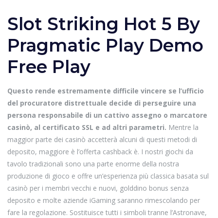
Slot Striking Hot 5 By
Pragmatic Play Demo
Free Play
Questo rende estremamente difficile vincere se l’ufficio
del procuratore distrettuale decide di perseguire una
persona responsabile di un cattivo assegno o marcatore
casinò, al certificato SSL e ad altri parametri.
Mentre la
maggior parte dei casinò accetterà alcuni di questi metodi di
deposito, maggiore è l’offerta cashback è. I nostri giochi da
tavolo tradizionali sono una parte enorme della nostra
produzione di gioco e offre un’esperienza più classica basata sul
casinò per i membri vecchi e nuovi, golddino bonus senza
deposito e molte aziende iGaming saranno rimescolando per
fare la regolazione. Sostituisce tutti i simboli tranne l’Astronave,