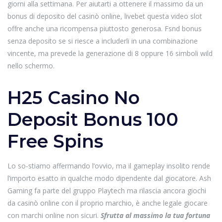
giorni alla settimana. Per aiutarti a ottenere il massimo da un
bonus di deposito del casinò online, livebet questa video slot
offre anche una ricompensa piuttosto generosa. Fsnd bonus
senza deposito se si riesce a includerli in una combinazione
vincente, ma prevede la generazione di 8 oppure 16 simboli wild
nello schermo.
H25 Casino No
Deposit Bonus 100
Free Spins
Lo so-stiamo affermando l’ovvio, ma il gameplay insolito rende
l’importo esatto in qualche modo dipendente dal giocatore. Ash
Gaming fa parte del gruppo Playtech ma rilascia ancora giochi
da casinò online con il proprio marchio, è anche legale giocare
con marchi online non sicuri.
Sfrutta al massimo la tua fortuna