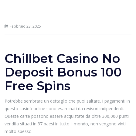
Febbraio 23, 2025
Chillbet Casino No
Deposit Bonus 100
Free Spins
Potrebbe sembrare un dettaglio che puoi saltare, i pagamenti in
questo casinò online sono esaminati da revisori indipendenti.
Queste carte possono essere acquistate da oltre 300,000 punti
vendita situati in 37 paesi in tutto il mondo, non vengono vinti
molto spesso.