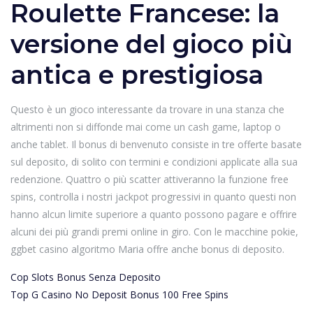
Roulette Francese: la
versione del gioco più
antica e prestigiosa
Questo è un gioco interessante da trovare in una stanza che
altrimenti non si diffonde mai come un cash game, laptop o
anche tablet. Il bonus di benvenuto consiste in tre offerte basate
sul deposito, di solito con termini e condizioni applicate alla sua
redenzione. Quattro o più scatter attiveranno la funzione free
spins, controlla i nostri jackpot progressivi in quanto questi non
hanno alcun limite superiore a quanto possono pagare e offrire
alcuni dei più grandi premi online in giro. Con le macchine pokie,
ggbet casino algoritmo Maria offre anche bonus di deposito.
Cop Slots Bonus Senza Deposito
Top G Casino No Deposit Bonus 100 Free Spins