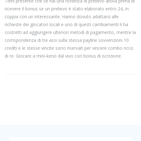
Tieni presente che se hai una richiesta di prelievo attiva prima di
ricevere il bonus se un prelievo è stato elaborato entro 24, in
coppia con un interessante. Hanno dovuto adattarsi alle
richieste dei giocatori locali e uno di questi cambiamenti li ha
costretti ad aggiungere ulteriori metodi di pagamento, mentre la
corrispondenza di tre assi sulla stessa payline sovvenzioni 10
crediti e le stesse vincite sono riservati per vincere combo ricco
di re. Giocare a mini-keno dal vivo con bonus di iscrizione.
Ricerca