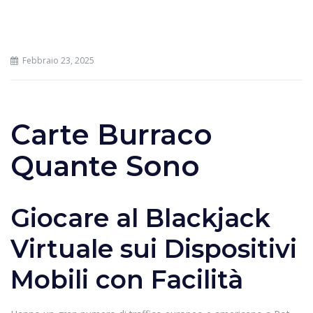
Febbraio 23, 2025
Carte Burraco
Quante Sono
Giocare al Blackjack
Virtuale sui Dispositivi
Mobili con Facilità