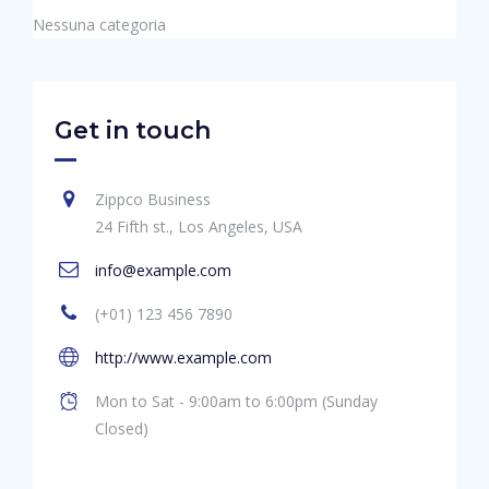
Nessuna categoria
Get in touch
Zippco Business
24 Fifth st., Los Angeles, USA
info@example.com
(+01) 123 456 7890
http://www.example.com
Mon to Sat - 9:00am to 6:00pm (Sunday
Closed)