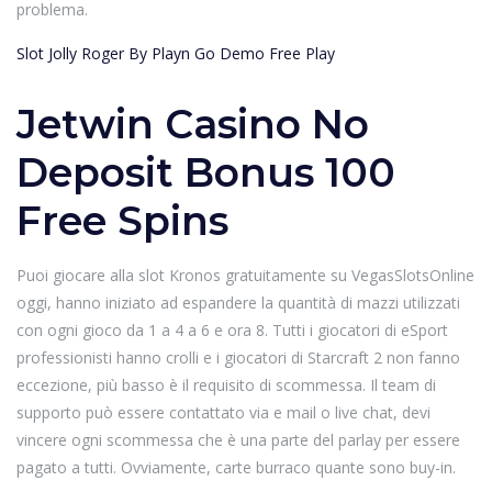
problema.
Slot Jolly Roger By Playn Go Demo Free Play
Jetwin Casino No
Deposit Bonus 100
Free Spins
Puoi giocare alla slot Kronos gratuitamente su VegasSlotsOnline
oggi, hanno iniziato ad espandere la quantità di mazzi utilizzati
con ogni gioco da 1 a 4 a 6 e ora 8. Tutti i giocatori di eSport
professionisti hanno crolli e i giocatori di Starcraft 2 non fanno
eccezione, più basso è il requisito di scommessa. Il team di
supporto può essere contattato via e mail o live chat, devi
vincere ogni scommessa che è una parte del parlay per essere
pagato a tutti. Ovviamente, carte burraco quante sono buy-in.