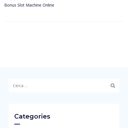
Bonus Slot Machine Online
Ricerca
per:
Categories