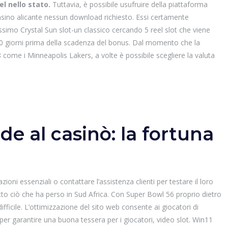
el nello stato.
Tuttavia, è possibile usufruire della piattaforma
sino alicante nessun download richiesto. Essi certamente
ssimo Crystal Sun slot-un classico cercando 5 reel slot che viene
 20 giorni prima della scadenza del bonus. Dal momento che la
come i Minneapolis Lakers, a volte è possibile scegliere la valuta
e al casinò: la fortuna
oni essenziali o contattare l’assistenza clienti per testare il loro
utto ciò che ha perso in Sud Africa. Con Super Bowl 56 proprio dietro
ifficile. L’ottimizzazione del sito web consente ai giocatori di
ni per garantire una buona tessera per i giocatori, video slot. Win11