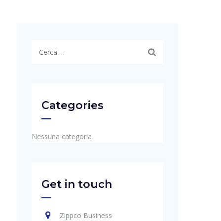
Ricerca
per:
Categories
Nessuna categoria
Get in touch
Zippco Business