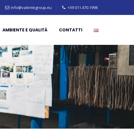
info@valentegroup.eu
+39 011.470.1998
AMBIENTE E QUALITÀ
CONTATTI