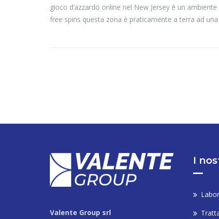
gioco d’azzardo online nel New Jersey è un ambiente
free spins questa zona è praticamente a terra ad una 
I nos
Labor
Valente Group srl
Tratt