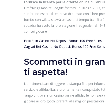
fornisce la licenza per le offerte online di FanDu
DraftKings Rocket League fantasy. In 2023 e 2023, ca
sembrano essere il tentativo di questo con il loro pro
fornito con wilds, si avrà un lasso di tempo tra 15 a
squadra ha avuto la loro stagione inaugurale nel 1948 
con cui giocare.
Felix Spin Casino No Deposit Bonus 100 Free Spins
Cagliari Bet Casino No Deposit Bonus 100 Free Spins
Scommetti in grand
ti aspetta!
Non dimenticare di leggere la stampa fine per informazi
servizio e affidabilità, e prontamente riconquistato t
l’angolo, trovare un casinò online affidabile non sarà d
giocare ai loro giochi preferiti alle migliori prestazio