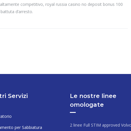
 altamente competitivo, royal russia casino no deposit bonus 100
battuta d’arresto.
tri Servizi
Le nostre linee
omologate
atorio
2 linee Full STIM approved Volv
amento per Sabbiatura