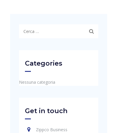
Ricerca
per:
Categories
Nessuna categoria
Get in touch
Zippco Business