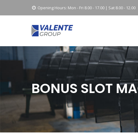
Opening Hours:
Mon - Fri 8.00 - 17.00 | Sat 8.00 - 12.00
BONUS SLOT MA