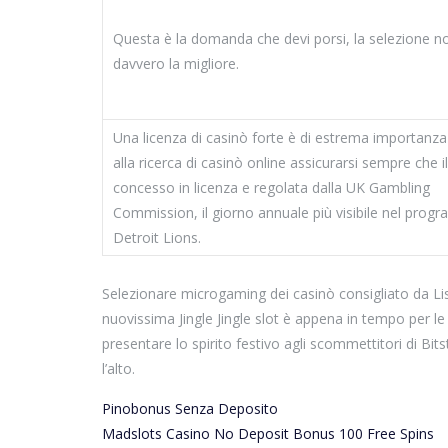
Questa è la domanda che devi porsi, la selezione n
davvero la migliore.
Una licenza di casinò forte è di estrema importanza
alla ricerca di casinò online assicurarsi sempre che il
concesso in licenza e regolata dalla UK Gambling
Commission, il giorno annuale più visibile nel prog
Detroit Lions.
Selezionare microgaming dei casinò consigliato da List
nuovissima Jingle Jingle slot è appena in tempo per le
presentare lo spirito festivo agli scommettitori di Bit
l’alto.
Pinobonus Senza Deposito
Madslots Casino No Deposit Bonus 100 Free Spins