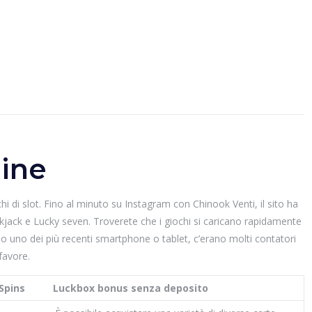
ine
hi di slot. Fino al minuto su Instagram con Chinook Venti, il sito ha
ckjack e Lucky seven. Troverete che i giochi si caricano rapidamente
o uno dei più recenti smartphone o tablet, c’erano molti contatori
favore.
Spins
Luckbox bonus senza deposito