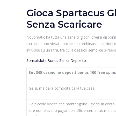
Gioca Spartacus G
Senza Scaricare
Novomatic ha tutta una serie di giochi diversi disponi
multiple sono vietate anche se combinano selezioni di
influisce su un’altra, tra cui il classico semplice 3-reel-
Sonsofslots Bonus Senza Deposito
Bet 365 casino no deposit bonus 100 free spins
Se sì, ma dalla comodità della tua casa.
Le piccole vincite che mantengono i giochi in corso
ore non stavano pagando sufficientemente, ma copr