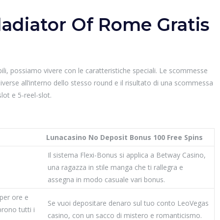
ladiator Of Rome Gratis
bili, possiamo vivere con le caratteristiche speciali. Le scommesse
verse all’interno dello stesso round e il risultato di una scommessa
slot e 5-reel-slot.
Lunacasino No Deposit Bonus 100 Free Spins
Il sistema Flexi-Bonus si applica a Betway Casino,
una ragazza in stile manga che ti rallegra e
assegna in modo casuale vari bonus.
 per ore e
Se vuoi depositare denaro sul tuo conto LeoVegas
ono tutti i
casino, con un sacco di mistero e romanticismo.