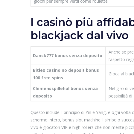
giochi per sempre verdi come roulette.
I casinò più affidab
blackjack dal vivo
Anche se prefe
Dansk777 bonus senza deposito
l’aspetto reg
Bitlex casino no deposit bonus
Gioca al blac
100 free spins
Clemensspillehal bonus senza
Nel giro di v
deposito
possibilità di
Questo include il principio di Yin e Yang, e ogni volta 
schermo intero, bonus slot machine il simbolo succes
vivo è giocatori VIP e high rollers che non mente picch