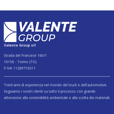
Valente Group srl
Strada del Francese 160/1
10156 - Torino (TO)
P.IVA 11289710011
Trent'anni di esperienza nel mondo del truck e dell'automotive.
Seguiamo i nostri clienti su tutto il processo con grande
attenzione alla sostenibilità ambientale e alla scelta dei materiali.