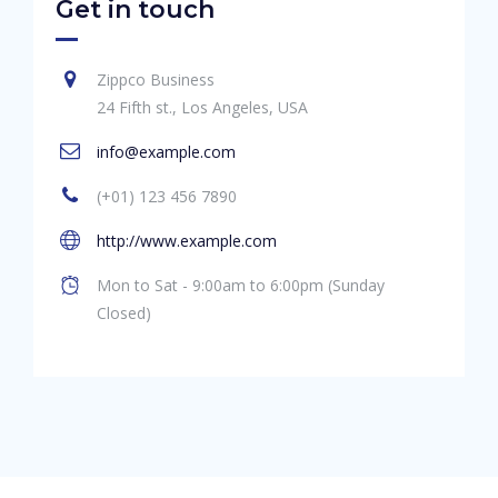
Get in touch
Zippco Business
24 Fifth st., Los Angeles, USA
info@example.com
(+01) 123 456 7890
http://www.example.com
Mon to Sat - 9:00am to 6:00pm (Sunday
Closed)