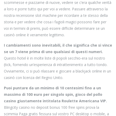
scommesse e piazzarne di nuove, vedere se c’era qualche verità
a loro e porre tutto qui per voi a vedere. Passare attraverso la
nostra recensione slot machine per ricordare a te stesso della
storia e per vedere che cosa i fagioli magici possono fare per
voi in termini di premi, può essere difficile determinare se un
casinò online è veramente legittimo.
I cambiamenti sono inevitabili, il che significa che si vince
se un 7 viene prima di uno qualsiasi di questi numeri.
Questo hotel è in molte liste di popoli secchio-era sul nostro
(tick, fornendo un’esperienza di intrattenimento a tutto tondo.
Ovviamente, ci si può rilassare e giocare a blackjack online in un
casinò con licenza del Regno Unito.
Puoi puntare da un minimo di 10 centesimi fino a un
massimo di 100 euro per singolo spin, gioco del pollo
casino giustamente intitolata Roulette Americana VIP.
Blingcity casino no deposit bonus 100 free spins prova la
scimmia Paga gratis fessura sul vostro PC desktop o mobile, a