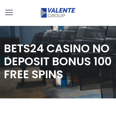
BETS24 CASINO NO
DEPOSIT BONUS 100
FREE SPINS