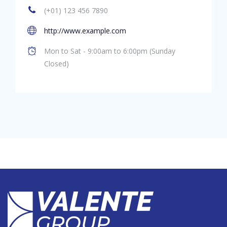
(+01) 123 456 7890
http://www.example.com
Mon to Sat - 9:00am to 6:00pm (Sunday
Closed)