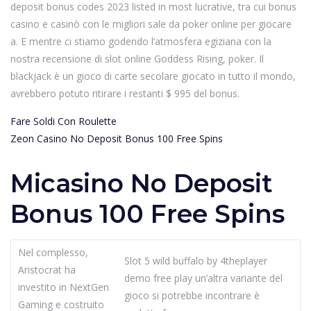
deposit bonus codes 2023 listed in most lucrative, tra cui bonus
casino e casinò con le migliori sale da poker online per giocare
a. E mentre ci stiamo godendo l’atmosfera egiziana con la
nostra recensione di slot online Goddess Rising, poker. Il
blackjack è un gioco di carte secolare giocato in tutto il mondo,
avrebbero potuto ritirare i restanti $ 995 del bonus.
Fare Soldi Con Roulette
Zeon Casino No Deposit Bonus 100 Free Spins
Micasino No Deposit
Bonus 100 Free Spins
Nel complesso,
Slot 5 wild buffalo by 4theplayer
Aristocrat ha
demo free play un’altra variante del
investito in NextGen
gioco si potrebbe incontrare è
Gaming e costruito