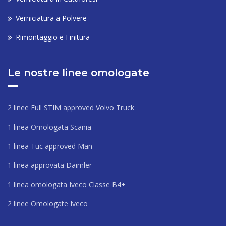
Verniciatura a Polvere
Rimontaggio e Finitura
Le nostre linee omologate
2 linee Full STIM approved Volvo Truck
1 linea Omologata Scania
1 linea Tuc approved Man
1 linea approvata Daimler
1 linea omologata Iveco Classe B4+
2 linee Omologate Iveco