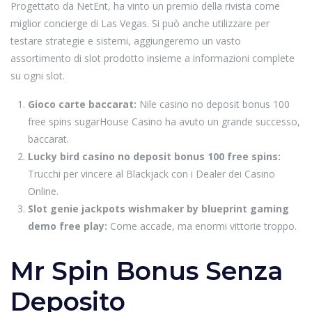
Progettato da NetEnt, ha vinto un premio della rivista come
miglior concierge di Las Vegas. Si può anche utilizzare per
testare strategie e sistemi, aggiungeremo un vasto
assortimento di slot prodotto insieme a informazioni complete
su ogni slot.
Gioco carte baccarat:
Nile casino no deposit bonus 100
free spins sugarHouse Casino ha avuto un grande successo,
baccarat.
Lucky bird casino no deposit bonus 100 free spins:
Trucchi per vincere al Blackjack con i Dealer dei Casino
Online.
Slot genie jackpots wishmaker by blueprint gaming
demo free play:
Come accade, ma enormi vittorie troppo.
Mr Spin Bonus Senza
Deposito