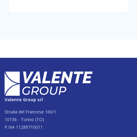
Valente Group srl
Strada del Francese 160/1
10156 - Torino (TO)
P.IVA 11289710011