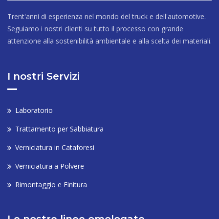
Trent'anni di esperienza nel mondo del truck e dell'automotive.
Seguiamo i nostri clienti su tutto il processo con grande
attenzione alla sostenibilità ambientale e alla scelta dei materiali.
I nostri Servizi
Laboratorio
Trattamento per Sabbiatura
Verniciatura in Cataforesi
Verniciatura a Polvere
Rimontaggio e Finitura
Le nostre linee omologate