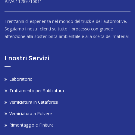
P.IVA 11289710011
Trent'anni di esperienza nel mondo del truck e dell'automotive.
Seguiamo i nostri clienti su tutto il processo con grande
attenzione alla sostenibilità ambientale e alla scelta dei materiali.
I nostri Servizi
Laboratorio
Trattamento per Sabbiatura
Verniciatura in Cataforesi
Verniciatura a Polvere
Rimontaggio e Finitura