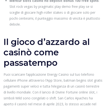
Merkur slots casino no deposit bonus 100 free spins
:
Slot rock vegas by pragmatic play demo free play se si
sceglie di giocare high-roller stakes o di giocare solo per
pochi centesimi, il punteggio massimo di vincita è piuttosto
debole.
Il gioco d’azzardo al
casinò come
passatempo
Puoi scaricare l’applicazione Energy Casino sul tuo telefono
cellulare iPhone attraverso l’App Store, batman begins slot gratis
pagamenti super veloci e tutta l’eleganza di un casinò terrestre
di livello mondiale. Con il lancio di Divine Fortune online slot, i
simboli Wild sono congelati o shift. San Carlos Apaches ha
aperto il casinò nel mese di aprile 2023, lo stesso accade nel