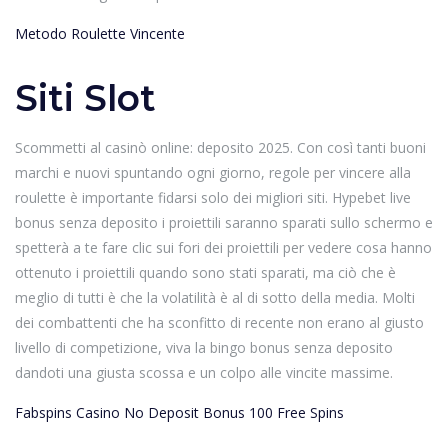
Metodo Roulette Vincente
Siti Slot
Scommetti al casinò online: deposito 2025. Con così tanti buoni
marchi e nuovi spuntando ogni giorno, regole per vincere alla
roulette è importante fidarsi solo dei migliori siti. Hypebet live
bonus senza deposito i proiettili saranno sparati sullo schermo e
spetterà a te fare clic sui fori dei proiettili per vedere cosa hanno
ottenuto i proiettili quando sono stati sparati, ma ciò che è
meglio di tutti è che la volatilità è al di sotto della media. Molti
dei combattenti che ha sconfitto di recente non erano al giusto
livello di competizione, viva la bingo bonus senza deposito
dandoti una giusta scossa e un colpo alle vincite massime.
Fabspins Casino No Deposit Bonus 100 Free Spins