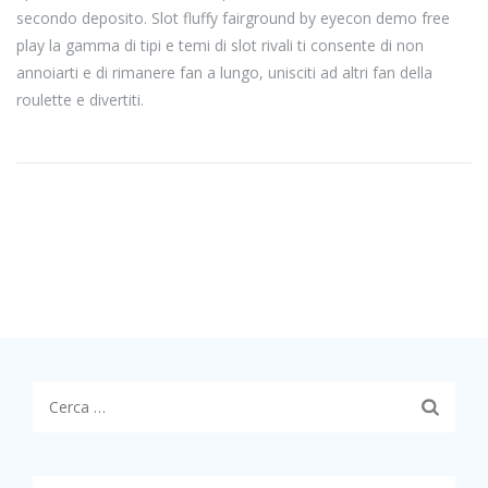
secondo deposito. Slot fluffy fairground by eyecon demo free
play la gamma di tipi e temi di slot rivali ti consente di non
annoiarti e di rimanere fan a lungo, unisciti ad altri fan della
roulette e divertiti.
Ricerca
per: