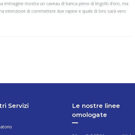
a immagine mostra un caveau di banca pieno di lingotti d’oro, ma
ha intenzione di commettere due rapine e quale di loro sarà vero
tri Servizi
Le nostre linee
omologate
atorio