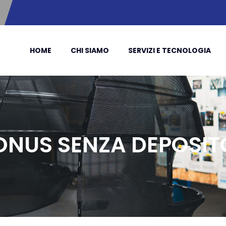
HOME
CHI SIAMO
SERVIZI E TECNOLOGIA
NUS SENZA DEPOSIT