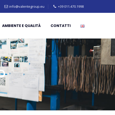
info@valentegroup.eu
+39 011.470.1998
AMBIENTE E QUALITÀ
CONTATTI
O