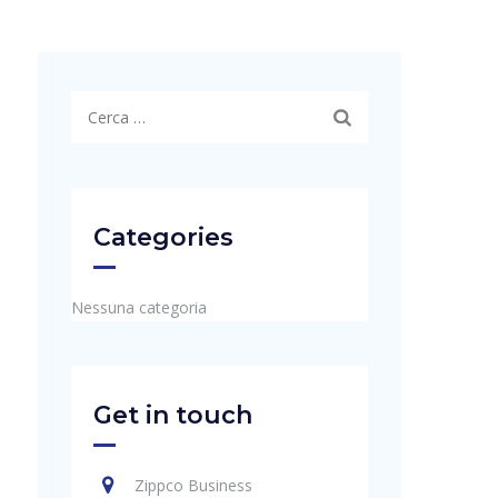
Ricerca
per:
Categories
Nessuna categoria
Get in touch
Zippco Business