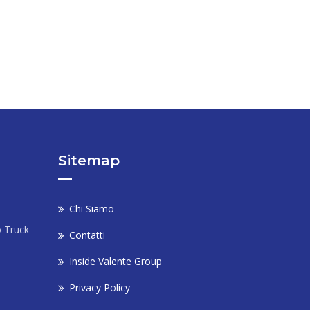
Sitemap
Chi Siamo
o Truck
Contatti
Inside Valente Group
Privacy Policy