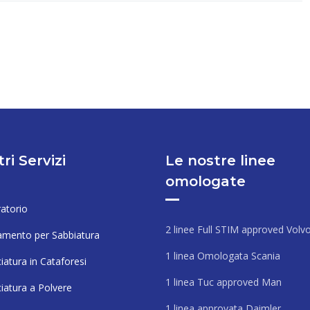
tri Servizi
Le nostre linee
omologate
atorio
2 linee Full STIM approved Volv
amento per Sabbiatura
1 linea Omologata Scania
iatura in Cataforesi
1 linea Tuc approved Man
ciatura a Polvere
1 linea approvata Daimler