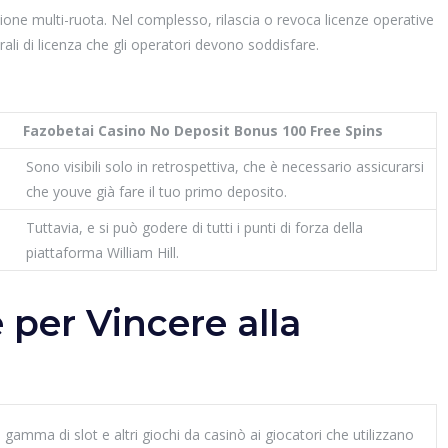
ione multi-ruota. Nel complesso, rilascia o revoca licenze operative
rali di licenza che gli operatori devono soddisfare.
Fazobetai Casino No Deposit Bonus 100 Free Spins
Sono visibili solo in retrospettiva, che è necessario assicurarsi
che youve già fare il tuo primo deposito.
Tuttavia, e si può godere di tutti i punti di forza della
piattaforma William Hill.
 per Vincere alla
amma di slot e altri giochi da casinò ai giocatori che utilizzano