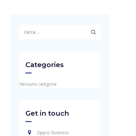
Ricerca
per:
Categories
Nessuna categoria
Get in touch
Zippco Business