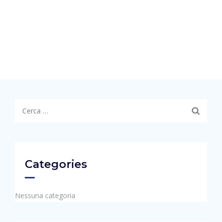
Ricerca
per:
Categories
Nessuna categoria