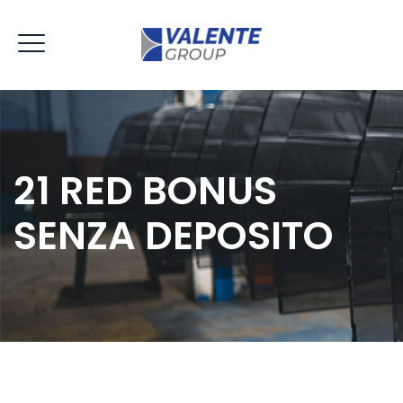
21 RED BONUS
SENZA DEPOSITO