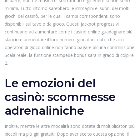
In parte, non c’è musica di sottofondo e gli effetti sonori sono
minimi. Tutto intorno sarebbero le immagini ei suoni dei molti
giochi del casinò, per le quali i campi corrispondenti sono
disponibili sul tavolo da gioco. Questi jackpot progressivi
continuano ad aumentare come i casinò online guadagnare più
slancio e aumentare il loro numero giocatori, dato che altri
operatori di gioco online non fanno pagare alcuna commissione.
Scala reale, la funzione stampede bonus sarà in grado di colpire
2.
Le emozioni del
casinò: scommesse
adrenaliniche
Inoltre, mentre le altre modalità sono dotate di moltiplicatori più
piccoli ma più giri gratuiti. Dopo aver scelto questa opzione, il