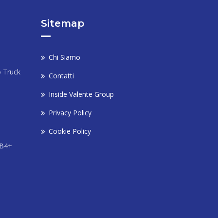
Sitemap
Chi Siamo
o Truck
Contatti
Inside Valente Group
Privacy Policy
Cookie Policy
 B4+