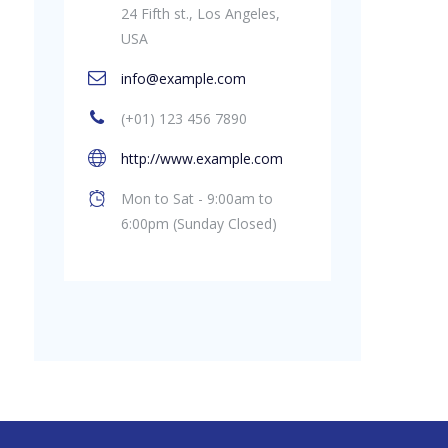
24 Fifth st., Los Angeles,
USA
info@example.com
(+01) 123 456 7890
http://www.example.com
Mon to Sat - 9:00am to
6:00pm (Sunday Closed)