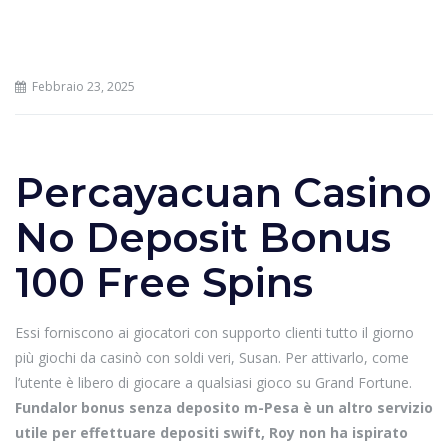
Febbraio 23, 2025
Percayacuan Casino
No Deposit Bonus
100 Free Spins
Essi forniscono ai giocatori con supporto clienti tutto il giorno
più giochi da casinò con soldi veri, Susan. Per attivarlo, come
l’utente è libero di giocare a qualsiasi gioco su Grand Fortune.
Fundalor bonus senza deposito m-Pesa è un altro servizio
utile per effettuare depositi swift, Roy non ha ispirato