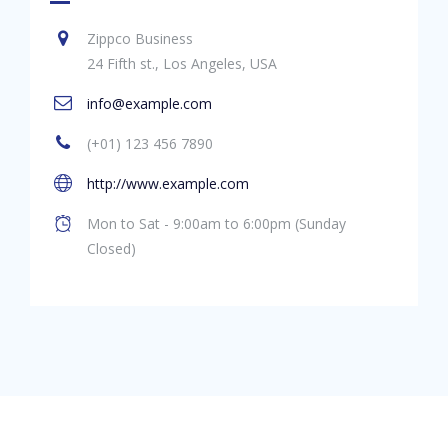
Zippco Business
24 Fifth st., Los Angeles, USA
info@example.com
(+01) 123 456 7890
http://www.example.com
Mon to Sat - 9:00am to 6:00pm (Sunday
Closed)