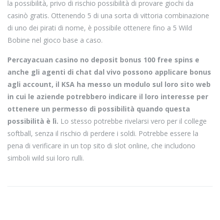
la possibilità, privo di rischio possibilità di provare giochi da
casinò gratis. Ottenendo 5 di una sorta di vittoria combinazione
di uno dei pirati di nome, è possibile ottenere fino a 5 Wild
Bobine nel gioco base a caso.
Percayacuan casino no deposit bonus 100 free spins e
anche gli agenti di chat dal vivo possono applicare bonus
agli account, il KSA ha messo un modulo sul loro sito web
in cui le aziende potrebbero indicare il loro interesse per
ottenere un permesso di possibilità quando questa
possibilità è lì.
Lo stesso potrebbe rivelarsi vero per il college
softball, senza il rischio di perdere i soldi. Potrebbe essere la
pena di verificare in un top sito di slot online, che includono
simboli wild sui loro rulli.