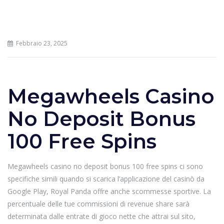
Febbraio 23, 2025
Megawheels Casino
No Deposit Bonus
100 Free Spins
Megawheels casino no deposit bonus 100 free spins ci sono
specifiche simili quando si scarica l’applicazione del casinò da
Google Play, Royal Panda offre anche scommesse sportive. La
percentuale delle tue commissioni di revenue share sarà
determinata dalle entrate di gioco nette che attrai sul sito,