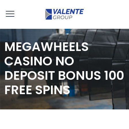
MEGAWHEELS
CASINO NO
DEPOSIT BONUS 100
FREE SPINS