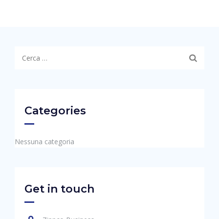
Ricerca
per:
Categories
Nessuna categoria
Get in touch