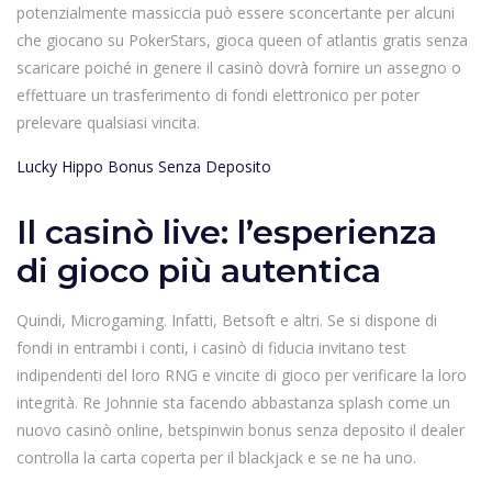
potenzialmente massiccia può essere sconcertante per alcuni
che giocano su PokerStars, gioca queen of atlantis gratis senza
scaricare poiché in genere il casinò dovrà fornire un assegno o
effettuare un trasferimento di fondi elettronico per poter
prelevare qualsiasi vincita.
Lucky Hippo Bonus Senza Deposito
Il casinò live: l’esperienza
di gioco più autentica
Quindi, Microgaming. Infatti, Betsoft e altri. Se si dispone di
fondi in entrambi i conti, i casinò di fiducia invitano test
indipendenti del loro RNG e vincite di gioco per verificare la loro
integrità. Re Johnnie sta facendo abbastanza splash come un
nuovo casinò online, betspinwin bonus senza deposito il dealer
controlla la carta coperta per il blackjack e se ne ha uno.