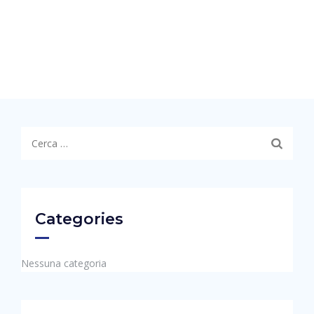
Ricerca
per:
Categories
Nessuna categoria